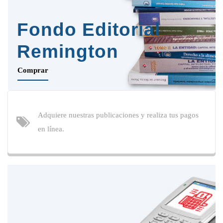
Fondo Editorial
Remington
Comprar
Adquiere nuestras publicaciones y realiza tus pagos
en línea.