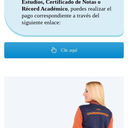
Estudios, Certificado de Notas o
Récord Académico
, puedes realizar el
pago correspondiente a través del
siguiente enlace:
Clic aquí