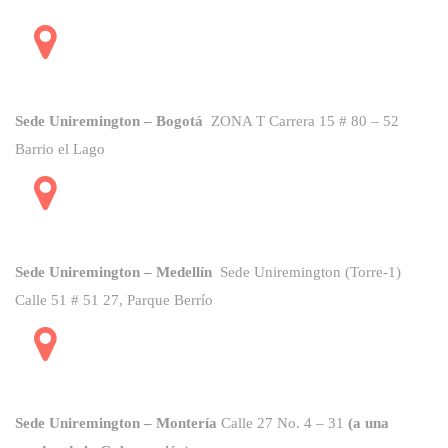
Sede Uniremington – Bogotá
ZONA T
Carrera 15 # 80 – 52
Barrio el Lago
Sede Uniremington – Medellín
Sede Uniremington (Torre-1)
Calle 51 # 51 27, Parque Berrío
Sede Uniremington – Montería
Calle 27 No. 4 – 31
(a una