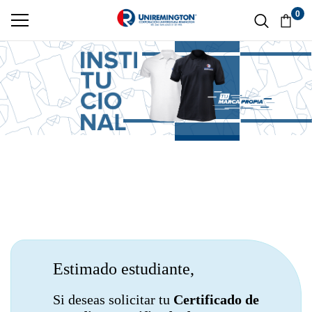
0
Estimado estudiante,
Si deseas solicitar tu
Certificado de