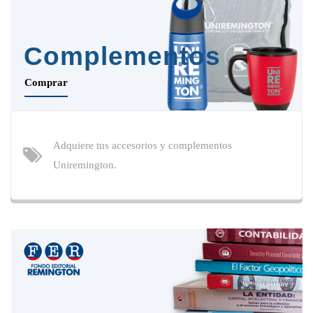
Complementos
Comprar
Adquiere tus accesorios y complementos
Uniremington.