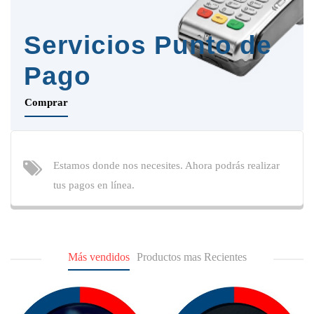
Servicios Punto de
Pago
Comprar
Estamos donde nos necesites. Ahora podrás realizar
tus pagos en línea.
Más vendidos
Productos mas Recientes